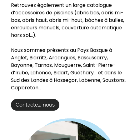
Retrouvez également un large catalogue
d’accessoires de piscines (abris bas, abris mi-
bas, abris haut, abris mi-haut, bâches à bulles,
enrouleurs manuels, couverture automatique
hors sol…).
Nous sommes présents au Pays Basque à
Anglet, Biarritz, Arcangues, Bassussarry,
Bayonne, Tarnos, Mouguerre, Saint-Pierre-
d’Irube, Lahonce, Bidart, Guéthary… et dans le
Sud des Landes à Hossegor, Labenne, Soustons,
Capbreton…
Contactez-nous