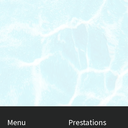
Menu
Prestations