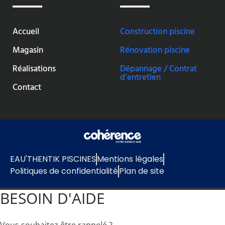
Accueil
Construction piscine
Magasin
Rénovation piscine
Réalisations
Dépannage / Contrat
d’entretien
Contact
EAU'THENTIK PISCINES
Mentions légales
Politiques de confidentialité
Plan de site
BESOIN D'AIDE
Vous souhaitez être rappelé ?