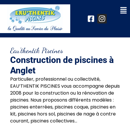
Eau'thentik Piscines
Construction de piscines à
Anglet
Particulier, professionnel ou collectivité,
EAU’THENTIK PISCINES vous accompagne depuis
2008 pour la construction ou la rénovation de
piscines. Nous proposons différents modèles :
piscines enterrées, piscines coque, piscines en
kit, piscines hors sol, piscines de nage à contre
courant, piscines collectives…