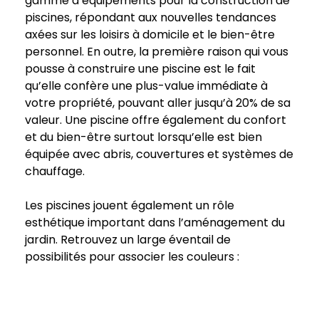
gamme d’équipements pour la construction de
piscines, répondant aux nouvelles tendances
axées sur les loisirs à domicile et le bien-être
personnel. En outre, la première raison qui vous
pousse à construire une piscine est le fait
qu’elle confère une plus-value immédiate à
votre propriété, pouvant aller jusqu’à 20% de sa
valeur. Une piscine offre également du confort
et du bien-être surtout lorsqu’elle est bien
équipée avec abris, couvertures et systèmes de
chauffage.
Les piscines jouent également un rôle
esthétique important dans l’aménagement du
jardin. Retrouvez un large éventail de
possibilités pour associer les couleurs :