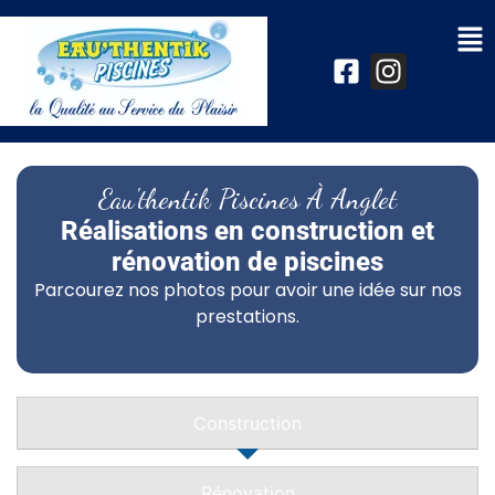
Eau'thentik Piscines À Anglet
Réalisations en construction et
rénovation de piscines
Parcourez nos photos pour avoir une idée sur nos
prestations.
Construction
Rénovation